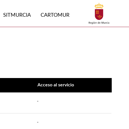
Buscar
SITMURCIA
CARTOMUR
Acceso al servicio