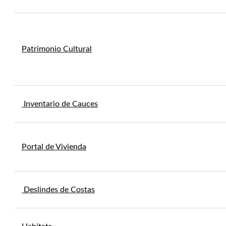
Patrimonio Cultural
Inventario de Cauces
Portal de Vivienda
Deslindes de Costas