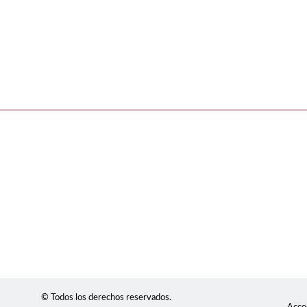
© Todos los derechos reservados.
Acces