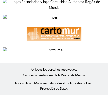
© Todos los derechos reservados.
Comunidad Autónoma de la Región de Murcia.
Accesibilidad
Mapa web
Aviso legal
Política de cookies
Protección de Datos