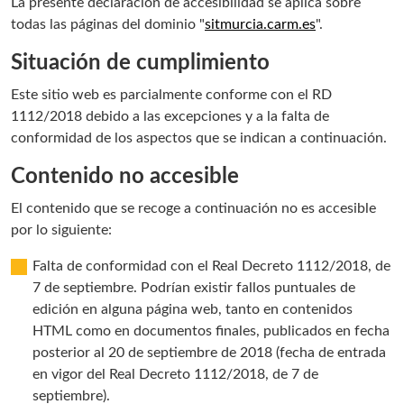
La presente declaración de accesibilidad se aplica sobre
todas las páginas del dominio "
sitmurcia.carm.es
".
Situación de cumplimiento
Este sitio web es parcialmente conforme con el RD
1112/2018 debido a las excepciones y a la falta de
conformidad de los aspectos que se indican a continuación.
Contenido no accesible
El contenido que se recoge a continuación no es accesible
por lo siguiente:
Falta de conformidad con el Real Decreto 1112/2018, de
7 de septiembre. Podrían existir fallos puntuales de
edición en alguna página web, tanto en contenidos
HTML como en documentos finales, publicados en fecha
posterior al 20 de septiembre de 2018 (fecha de entrada
en vigor del Real Decreto 1112/2018, de 7 de
septiembre).