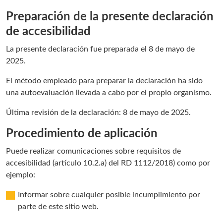
Preparación de la presente declaración
de accesibilidad
La presente declaración fue preparada el 8 de mayo de
2025.
El método empleado para preparar la declaración ha sido
una autoevaluación llevada a cabo por el propio organismo.
Última revisión de la declaración: 8 de mayo de 2025.
Procedimiento de aplicación
Puede realizar comunicaciones sobre requisitos de
accesibilidad (artículo 10.2.a) del RD 1112/2018) como por
ejemplo:
Informar sobre cualquier posible incumplimiento por
parte de este sitio web.