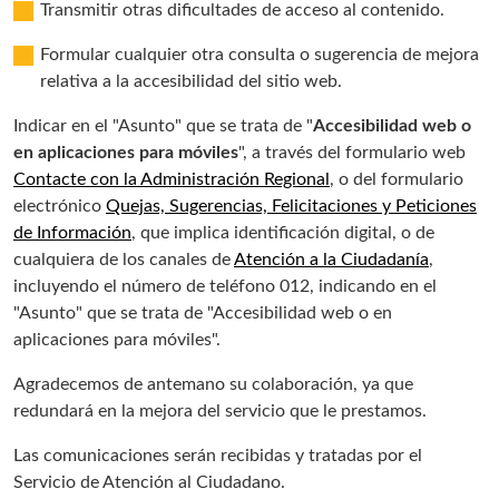
Transmitir otras dificultades de acceso al contenido.
Formular cualquier otra consulta o sugerencia de mejora
relativa a la accesibilidad del sitio web.
Indicar en el "Asunto" que se trata de "
Accesibilidad web o
en aplicaciones para móviles
", a través del formulario web
Contacte con la Administración Regional
, o del formulario
electrónico
Quejas, Sugerencias, Felicitaciones y Peticiones
de Información
, que implica identificación digital, o de
cualquiera de los canales de
Atención a la Ciudadanía
,
incluyendo el número de teléfono 012, indicando en el
"Asunto" que se trata de "Accesibilidad web o en
aplicaciones para móviles".
Agradecemos de antemano su colaboración, ya que
redundará en la mejora del servicio que le prestamos.
Las comunicaciones serán recibidas y tratadas por el
Servicio de Atención al Ciudadano.