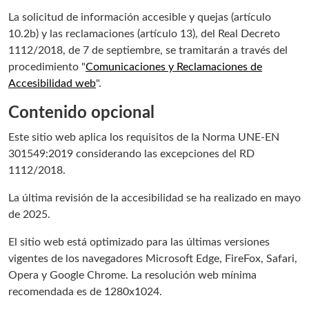
La solicitud de información accesible y quejas (artículo
10.2b) y las reclamaciones (artículo 13), del Real Decreto
1112/2018, de 7 de septiembre, se tramitarán a través del
procedimiento "
Comunicaciones y Reclamaciones de
Accesibilidad web
".
Contenido opcional
Este sitio web aplica los requisitos de la Norma UNE-EN
301549:2019 considerando las excepciones del RD
1112/2018.
La última revisión de la accesibilidad se ha realizado en mayo
de 2025.
El sitio web está optimizado para las últimas versiones
vigentes de los navegadores Microsoft Edge, FireFox, Safari,
Opera y Google Chrome. La resolución web mínima
recomendada es de 1280x1024.