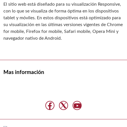
El sitio web está diseñado para su visualización Responsive,
con lo que se visualiza de forma óptima en los dispositivos
tablet y móviles. En estos dispositivos está optimizado para
su visualización en las últimas versiones vigentes de Chrome
for mobile, Firefox for mobile, Safari mobile, Opera Mini y
navegador nativo de Android.
Mas información