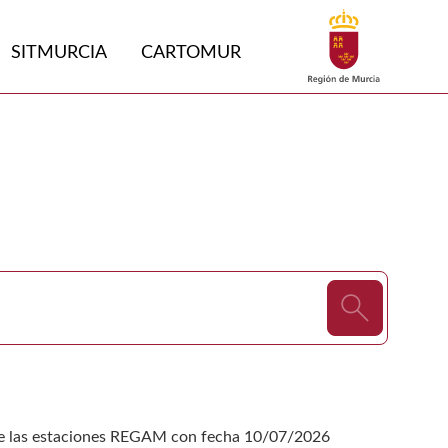
Buscar
SITMURCIA
CARTOMUR
 las estaciones REGAM con fecha 10/07/2026