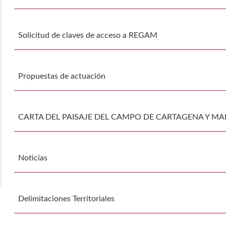
Solicitud de claves de acceso a REGAM
Propuestas de actuación
CARTA DEL PAISAJE DEL CAMPO DE CARTAGENA Y M
Noticias
Delimitaciones Territoriales