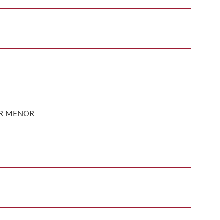
AR MENOR