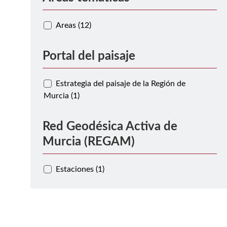
Areas (12)
Portal del paisaje
Estrategia del paisaje de la Región de
Murcia (1)
Red Geodésica Activa de
Murcia (REGAM)
Estaciones (1)