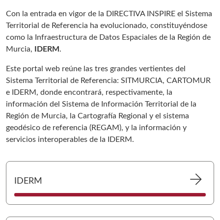
Con la entrada en vigor de la DIRECTIVA INSPIRE el Sistema
Territorial de Referencia ha evolucionado, constituyéndose
como la Infraestructura de Datos Espaciales de la Región de
Murcia,
IDERM
.
Este portal web reúne las tres grandes vertientes del
Sistema Territorial de Referencia: SITMURCIA, CARTOMUR
e IDERM, donde encontrará, respectivamente, la
información del Sistema de Información Territorial de la
Región de Murcia, la Cartografía Regional y el sistema
geodésico de referencia (REGAM), y la información y
servicios interoperables de la IDERM.
Ir 
arrow_forward
IDERM