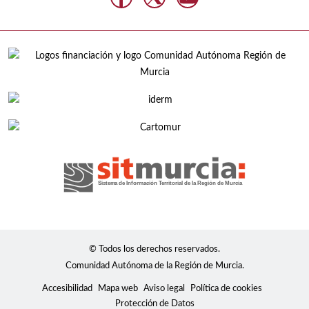
© Todos los derechos reservados.
Comunidad Autónoma de la Región de Murcia.
Accesibilidad
Mapa web
Aviso legal
Política de cookies
Protección de Datos