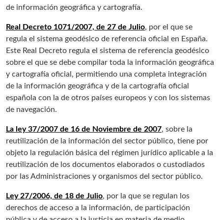
de información geográfica y cartografía.
Real Decreto 1071/2007, de 27 de Julio
, por el que se
regula el sistema geodésico de referencia oficial en España.
Este Real Decreto regula el sistema de referencia geodésico
sobre el que se debe compilar toda la información geográfica
y cartografía oficial, permitiendo una completa integración
de la información geográfica y de la cartografía oficial
española con la de otros países europeos y con los sistemas
de navegación.
La ley 37/2007 de 16 de Noviembre de 2007
, sobre la
reutilización de la información del sector público, tiene por
objeto la regulación básica del régimen jurídico aplicable a la
reutilización de los documentos elaborados o custodiados
por las Administraciones y organismos del sector público.
Ley 27/2006, de 18 de Julio
, por la que se regulan los
derechos de acceso a la información, de participación
pública y de acceso a la justicia en materia de medio