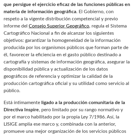
que persigue el ejercicio eficaz de las funciones públicas en
materia de información geográfica
. El Gobierno, con
respeto a la vigente distribución competencial y previo
informe del
Consejo Superior Geográfico
, regula el Sistema
Cartográfico Nacional a fin de alcanzar los siguientes
objetivos: garantizar la homogeneidad de la información
producida por los organismos públicos que forman parte de
él, favorecer la eficiencia en el gasto público destinado a
cartografía y sistemas de información geográfica, asegurar la
disponibilidad pública y actualización de los datos
geográficos de referencia y optimizar la calidad de la
producción cartográfica oficial y su utilidad como servicio al
público.
Está íntimamente
ligado a la producción comunitaria de la
Directiva Inspire
, pero limitado por su rango normativo y
por el marco habilitado por la propia Ley 7/1986. Así, la
LISIGE amplía ese marco y, combinada con la anterior,
promueve una mejor organización de los servicios públicos