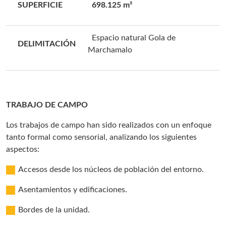
SUPERFICIE
698.125 m²
Espacio natural Gola de
DELIMITACIÓN
Marchamalo
TRABAJO DE CAMPO
Los trabajos de campo han sido realizados con un enfoque
tanto formal como sensorial, analizando los siguientes
aspectos:
Accesos desde los núcleos de población del entorno.
Asentamientos y edificaciones.
Bordes de la unidad.