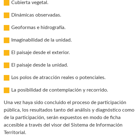
Cubierta vegetal.
Dinámicas observadas.
Geoformas e hidrografía.
Imaginabilidad de la unidad.
El paisaje desde el exterior.
El paisaje desde la unidad.
Los polos de atracción reales o potenciales.
La posibilidad de contemplación y recorrido.
Una vez haya sido concluido el proceso de participación
pública, los resultados tanto del análisis y diagnóstico como
de la participación, serán expuestos en modo de ficha
accesible a través del visor del Sistema de Información
Territorial.