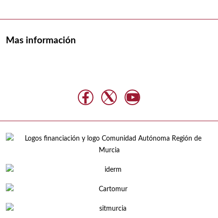
Mas información