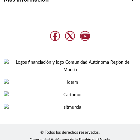
© Todos los derechos reservados.