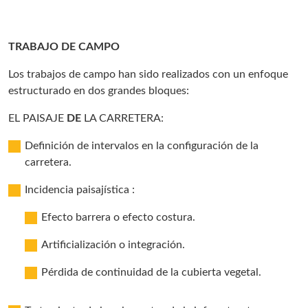
TRABAJO DE CAMPO
Los trabajos de campo han sido realizados con un enfoque
estructurado en dos grandes bloques:
EL PAISAJE
DE
LA CARRETERA:
Definición de intervalos en la configuración de la
carretera.
Incidencia paisajística :
Efecto barrera o efecto costura.
Artificialización o integración.
Pérdida de continuidad de la cubierta vegetal.