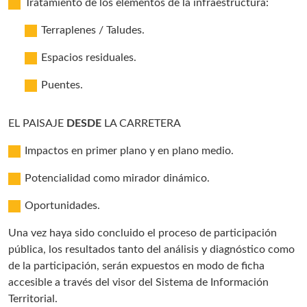
Tratamiento de los elementos de la infraestructura:
Terraplenes / Taludes.
Espacios residuales.
Puentes.
EL PAISAJE
DESDE
LA CARRETERA
Impactos en primer plano y en plano medio.
Potencialidad como mirador dinámico.
Oportunidades.
Una vez haya sido concluido el proceso de participación
pública, los resultados tanto del análisis y diagnóstico como
de la participación, serán expuestos en modo de ficha
accesible a través del visor del Sistema de Información
Territorial.