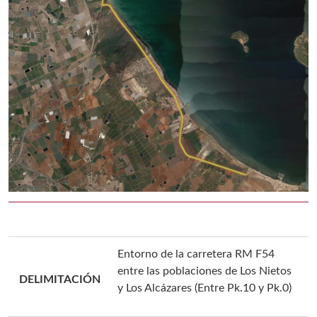
Entorno de la carretera RM F54
entre las poblaciones de Los Nietos
DELIMITACIÓN
y Los Alcázares (Entre Pk.10 y Pk.0)