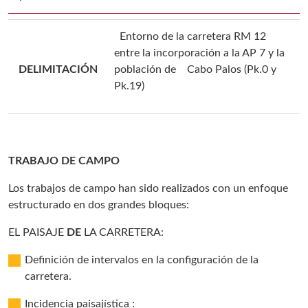
Entorno de la carretera RM 12
entre la incorporación a la AP 7 y la
DELIMITACIÓN
población de Cabo Palos (Pk.0 y
Pk.19)
TRABAJO DE CAMPO
Los trabajos de campo han sido realizados con un enfoque
estructurado en dos grandes bloques:
EL PAISAJE
DE
LA CARRETERA:
Definición de intervalos en la configuración de la
carretera.
Incidencia paisajística :