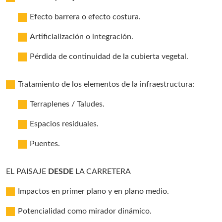
Efecto barrera o efecto costura.
Artificialización o integración.
Pérdida de continuidad de la cubierta vegetal.
Tratamiento de los elementos de la infraestructura:
Terraplenes / Taludes.
Espacios residuales.
Puentes.
EL PAISAJE
DESDE
LA CARRETERA
Impactos en primer plano y en plano medio.
Potencialidad como mirador dinámico.