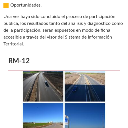
Oportunidades.
Una vez haya sido concluido el proceso de participación
pública, los resultados tanto del análisis y diagnóstico como
de la participación, serán expuestos en modo de ficha
accesible a través del visor del Sistema de Información
Territorial.
RM-12
Galería multimedia