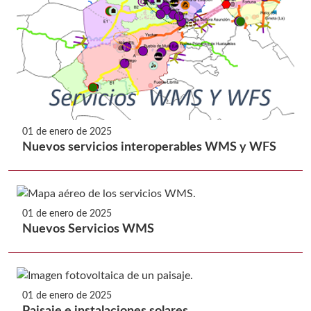
01 de enero de 2025
Nuevos servicios interoperables WMS y WFS
01 de enero de 2025
Nuevos Servicios WMS
01 de enero de 2025
Paisaje e instalaciones solares