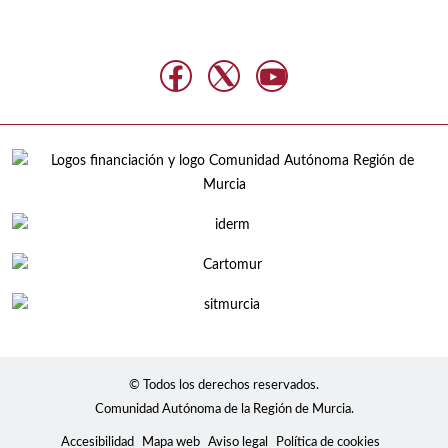
© Todos los derechos reservados.
Comunidad Autónoma de la Región de Murcia.
Accesibilidad
Mapa web
Aviso legal
Política de cookies