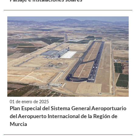
01 de enero de 2025
Plan Especial del Sistema General Aeroportuario
del Aeropuerto Internacional de la Región de
Murcia