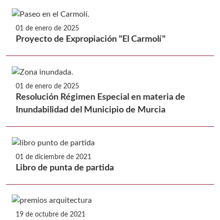
01 de enero de 2025
Proyecto de Expropiación "El Carmolí"
01 de enero de 2025
Resolución Régimen Especial en materia de
Inundabilidad del Municipio de Murcia
01 de diciembre de 2021
Libro de punta de partida
19 de octubre de 2021