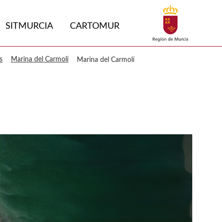
Buscar
SITMURCIA
CARTOMUR
s
Marina del Carmolí
Marina del Carmolí