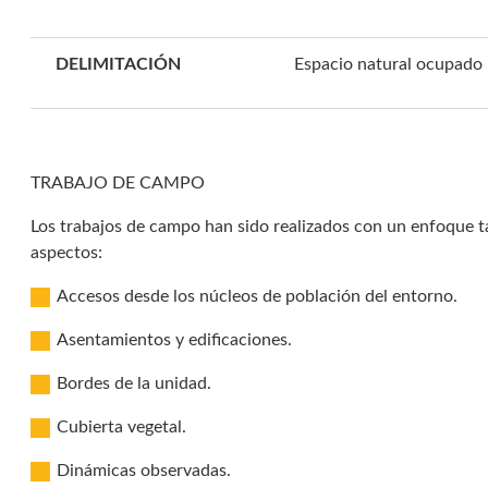
DELIMITACIÓN
Espacio natural ocupado p
TRABAJO DE CAMPO
Los trabajos de campo han sido realizados con un enfoque ta
aspectos:
Accesos desde los núcleos de población del entorno.
Asentamientos y edificaciones.
Bordes de la unidad.
Cubierta vegetal.
Dinámicas observadas.