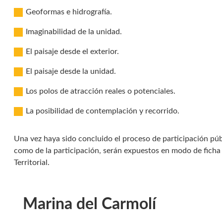
Geoformas e hidrografía.
Imaginabilidad de la unidad.
El paisaje desde el exterior.
El paisaje desde la unidad.
Los polos de atracción reales o potenciales.
La posibilidad de contemplación y recorrido.
Una vez haya sido concluido el proceso de participación públi
como de la participación, serán expuestos en modo de ficha 
Territorial.
Marina del Carmolí