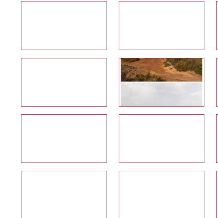
Galería multimedia