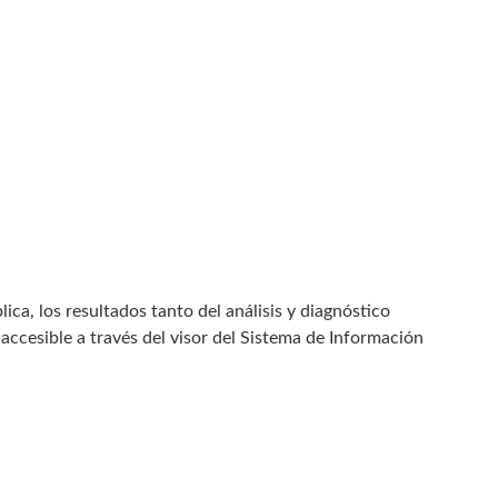
ca, los resultados tanto del análisis y diagnóstico
accesible a través del visor del Sistema de Información