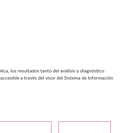
ca, los resultados tanto del análisis y diagnóstico
accesible a través del visor del Sistema de Información