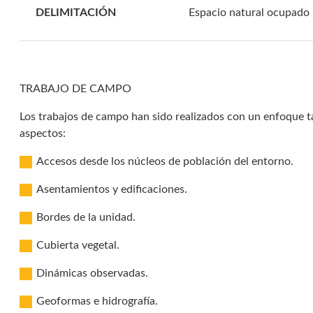
DELIMITACIÓN
Espacio natural ocupado p
TRABAJO DE CAMPO
Los trabajos de campo han sido realizados con un enfoque ta
aspectos:
Accesos desde los núcleos de población del entorno.
Asentamientos y edificaciones.
Bordes de la unidad.
Cubierta vegetal.
Dinámicas observadas.
Geoformas e hidrografía.