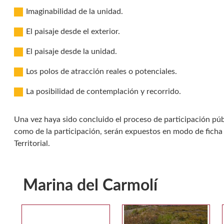
Imaginabilidad de la unidad.
El paisaje desde el exterior.
El paisaje desde la unidad.
Los polos de atracción reales o potenciales.
La posibilidad de contemplación y recorrido.
Una vez haya sido concluido el proceso de participación públi
como de la participación, serán expuestos en modo de ficha 
Territorial.
Marina del Carmolí
Galería multimedia