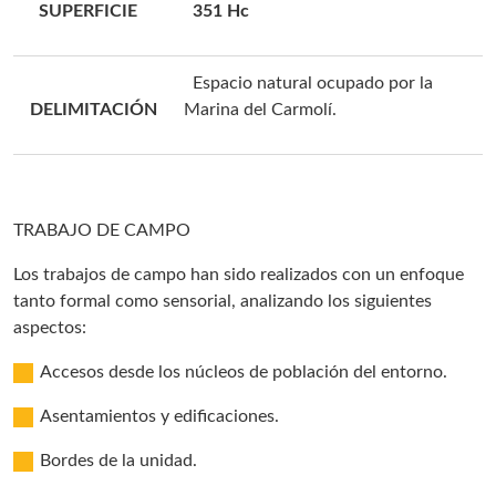
SUPERFICIE
351 Hc
Espacio natural ocupado por la
DELIMITACIÓN
Marina del Carmolí.
TRABAJO DE CAMPO
Los trabajos de campo han sido realizados con un enfoque
tanto formal como sensorial, analizando los siguientes
aspectos:
Accesos desde los núcleos de población del entorno.
Asentamientos y edificaciones.
Bordes de la unidad.