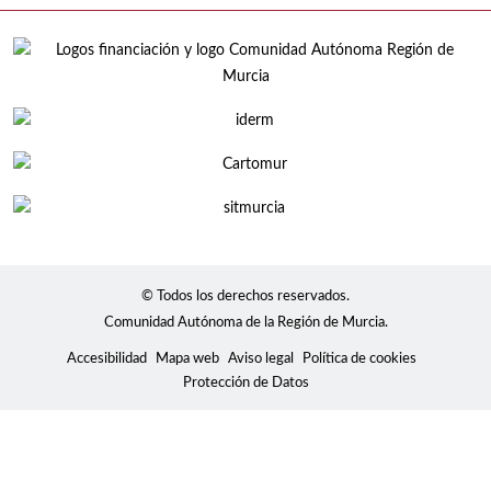
© Todos los derechos reservados.
Comunidad Autónoma de la Región de Murcia.
Accesibilidad
Mapa web
Aviso legal
Política de cookies
Protección de Datos