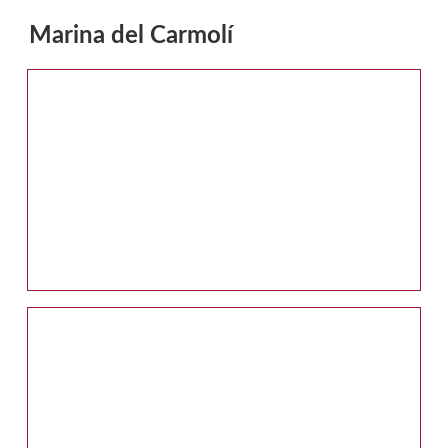
Marina del Carmolí
Galería multimedia