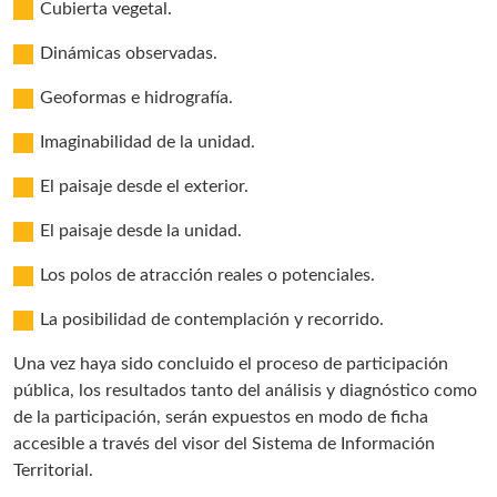
Cubierta vegetal.
Dinámicas observadas.
Geoformas e hidrografía.
Imaginabilidad de la unidad.
El paisaje desde el exterior.
El paisaje desde la unidad.
Los polos de atracción reales o potenciales.
La posibilidad de contemplación y recorrido.
Una vez haya sido concluido el proceso de participación
pública, los resultados tanto del análisis y diagnóstico como
de la participación, serán expuestos en modo de ficha
accesible a través del visor del Sistema de Información
Territorial.