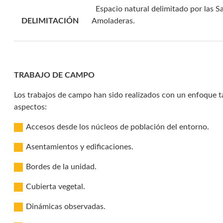
Espacio natural delimitado por las
DELIMITACIÓN
Amoladeras.
TRABAJO DE CAMPO
Los trabajos de campo han sido realizados con un enfoque ta
aspectos:
Accesos desde los núcleos de población del entorno.
Asentamientos y edificaciones.
Bordes de la unidad.
Cubierta vegetal.
Dinámicas observadas.