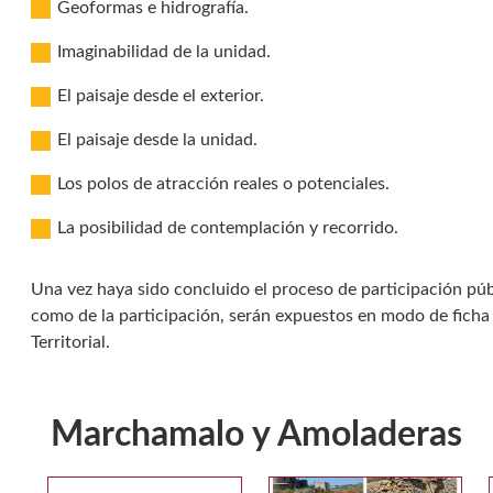
Geoformas e hidrografía.
Imaginabilidad de la unidad.
El paisaje desde el exterior.
El paisaje desde la unidad.
Los polos de atracción reales o potenciales.
La posibilidad de contemplación y recorrido.
Una vez haya sido concluido el proceso de participación públi
como de la participación, serán expuestos en modo de ficha 
Territorial.
Marchamalo y Amoladeras
Galería multimedia