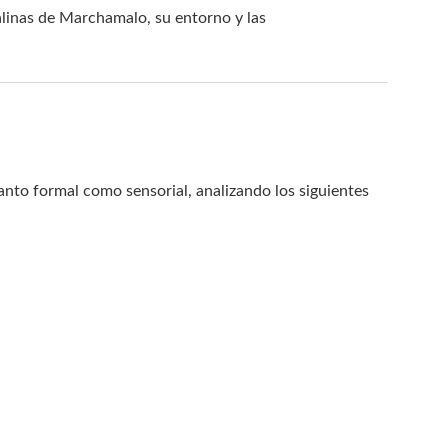
 Salinas de Marchamalo, su entorno y las
nto formal como sensorial, analizando los siguientes