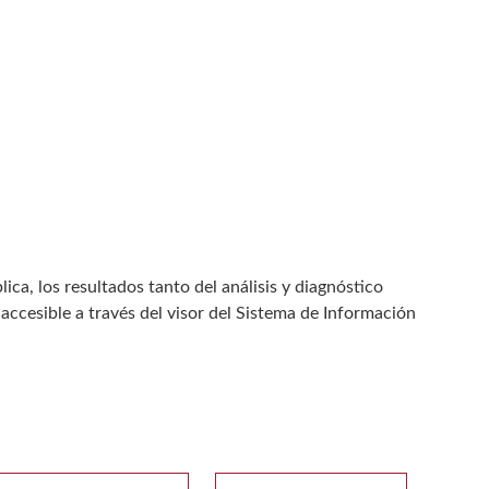
ca, los resultados tanto del análisis y diagnóstico
accesible a través del visor del Sistema de Información