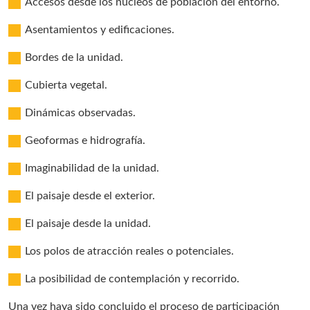
Accesos desde los núcleos de población del entorno.
Asentamientos y edificaciones.
Bordes de la unidad.
Cubierta vegetal.
Dinámicas observadas.
Geoformas e hidrografía.
Imaginabilidad de la unidad.
El paisaje desde el exterior.
El paisaje desde la unidad.
Los polos de atracción reales o potenciales.
La posibilidad de contemplación y recorrido.
Una vez haya sido concluido el proceso de participación