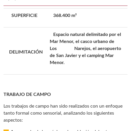
SUPERFICIE
368.400 m²
Espacio natural delimitado por el
Mar Menor, el casco urbano de
Los Narejos, el aeropuerto
DELIMITACIÓN
de San Javier y el camping Mar
Menor.
TRABAJO DE CAMPO
Los trabajos de campo han sido realizados con un enfoque
tanto formal como sensorial, analizando los siguientes
aspectos: