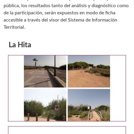
pública, los resultados tanto del análisis y diagnóstico como
de la participación, serán expuestos en modo de ficha
accesible a través del visor del Sistema de Información
Territorial.
La Hita
Galería multimedia